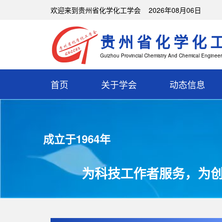
欢迎来到贵州省化学化工学会 2026年08月06日
贵州省化学化
Guizhou Provincial Chemistry And Chemical Engineer
首页
关于学会
动态信息
成立于1964年
为科技工作者服务，为