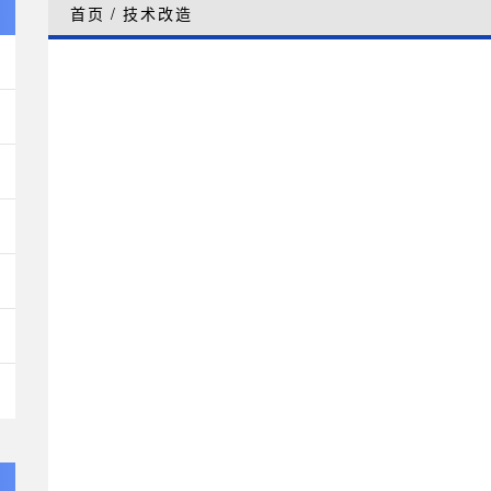
首页
/
技术改造