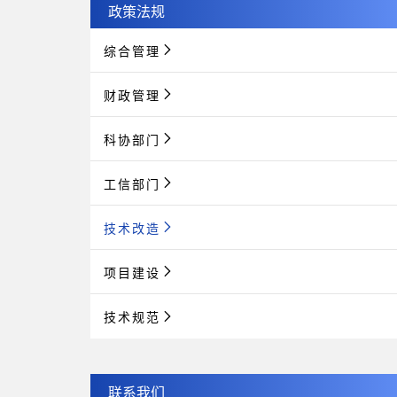
政策法规
综合管理
财政管理
科协部门
工信部门
技术改造
项目建设
技术规范
联系我们