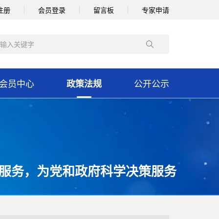
注册
会员登录
留言板
专家申请
会员中心
公开公示
政策法规
服务，为党和政府科学决策服务