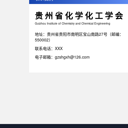
贵州省化学化工学会
Guizhou Institute of Chemistry and Chemical Engineering
地址：贵州省贵阳市南明区宝山南路27号（邮编：
550002）
联系电话：XXX
电子邮箱：gzshgxh@126.com