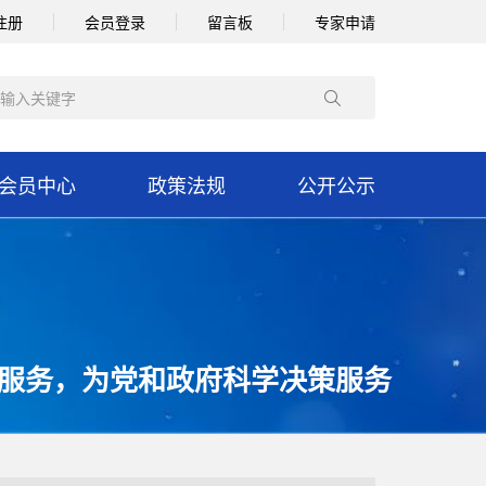
注册
会员登录
留言板
专家申请
会员中心
政策法规
公开公示
服务，为党和政府科学决策服务