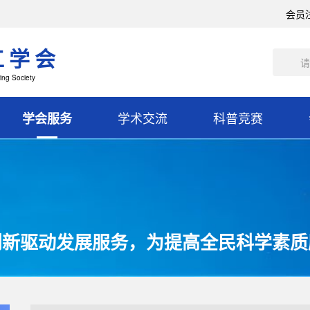
会员
工学会
ing Society
学术交流
科普竞赛
学会服务
创新驱动发展服务，为提高全民科学素质