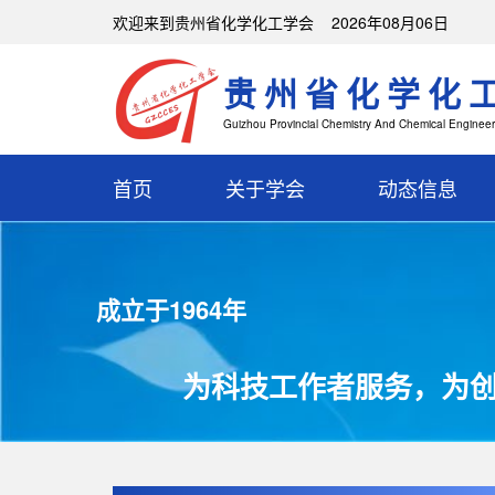
欢迎来到贵州省化学化工学会 2026年08月06日
贵州省化学化
Guizhou Provincial Chemistry And Chemical Engineer
首页
关于学会
动态信息
成立于1964年
为科技工作者服务，为