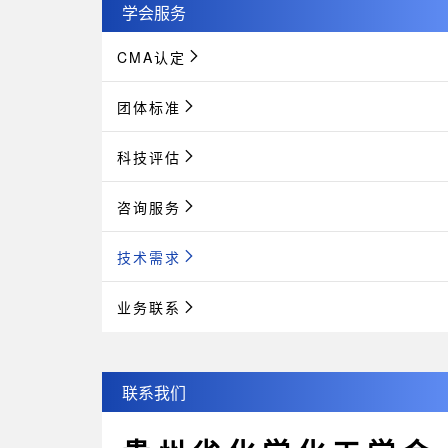
学会服务
CMA认定
团体标准
科技评估
咨询服务
技术需求
业务联系
联系我们