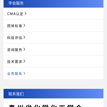
学会服务
CMA认定
团体标准
科技评估
咨询服务
技术需求
业务联系
联系我们