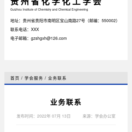
贵州省化学化工学会
Guizhou Institute of Chemistry and Chemical Engineering
地址：贵州省贵阳市南明区宝山南路27号（邮编：550002）
联系电话：XXX
电子邮箱：gzshgxh@126.com
首页
/
学会服务
/
业务联系
业务联系
发布时间：2022年 07月 13日
来源：学会办公室