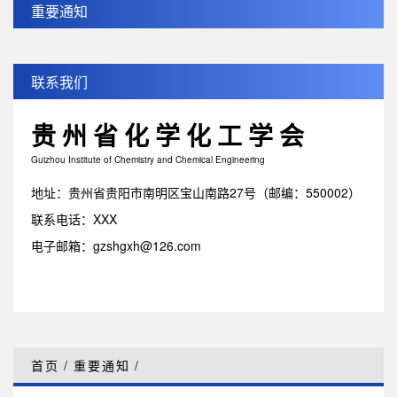
重要通知
联系我们
贵州省化学化工学会
Guizhou Institute of Chemistry and Chemical Engineering
地址：贵州省贵阳市南明区宝山南路27号（邮编：550002）
联系电话：XXX
电子邮箱：gzshgxh@126.com
首页
/
重要通知
/