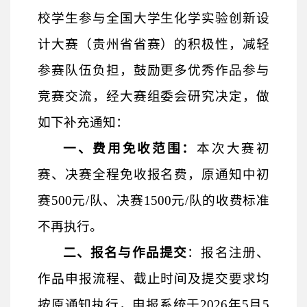
校学生参与全国大学生化学实验创新设
计大赛（贵州省省赛）的积极性，减轻
参赛队伍负担，鼓励更多优秀作品参与
竞赛交流，经大赛组委会研究决定，做
如下补充通知：
一、费用免收范围：
本次大赛初
赛、决赛全程免收报名费，原通知中初
赛
500元/队、决赛1500元/队的收费标准
不再执行。
二、报名与作品提交
：报名注册、
作品申报流程、截止时间及提交要求均
按原通知执行，申报系统于
2026年5月5