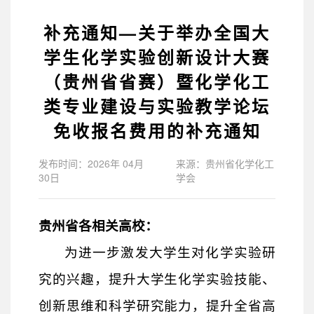
补充通知—关于举办全国大
学生化学实验创新设计大赛
（贵州省省赛）暨化学化工
类专业建设与实验教学论坛
免收报名费用的补充通知
发布时间：2026年 04月
来源：贵州省化学化工
30日
学会
贵州省
各相关高校：
为进一步激发大学生对化学实验研
究的兴趣，提升大学生化学实验技能、
创新思维和科学研究能力，提升全省高