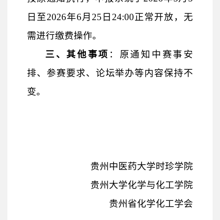
日
至
2026年6月25日
24:00
正常开放，无
需进行缴费操作。
三、其他事项
：原通知中赛事安
排、参赛要求、论坛举办等内容保持不
变。
贵州中医药大学时珍学院
贵州大学化学与化工学院
贵州省化学化工学会