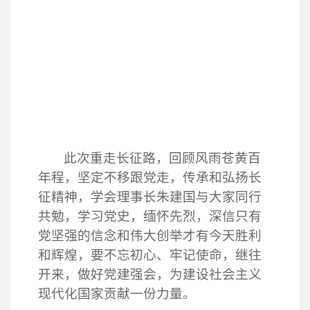
此次重走长征路，回顾风雨苍黄百
年程，坚定不移跟党走，传承和弘扬长
征精神，学会理事长朱建国与大家同行
共勉，学习党史，缅怀先烈，深信只有
党坚强的信念和伟大创举才有今天胜利
和辉煌，要不忘初心、牢记使命，继往
开来，做好党建强会，为建设社会主义
现代化国家贡献一份力量。