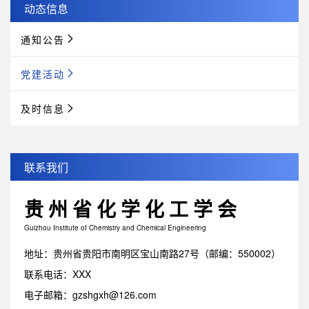
动态信息
通知公告
党建活动
及时信息
联系我们
贵州省化学化工学会
Guizhou Institute of Chemistry and Chemical Engineering
地址：贵州省贵阳市南明区宝山南路27号（邮编：550002）
联系电话：XXX
电子邮箱：gzshgxh@126.com