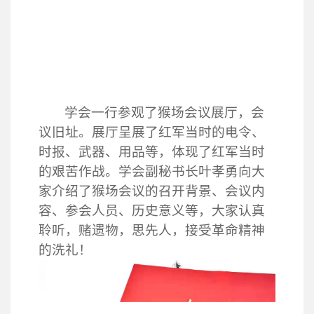
学会一行参观了猴场会议展厅，会
议旧址。展厅呈展了红军当时的电令、
时报、武器、用品等，体现了红军当时
的艰苦作战。学会副秘书长叶孝勇向大
家介绍了猴场会议的召开背景、会议内
容、参会人员、历史意义等，大家认真
聆听，赌遗物，思先人，接受革命精神
的洗礼！