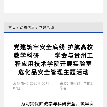
首页
/
动态信息
/
党建活动
党建筑牢安全底线 护航高校
教学科研 ——学会与贵州工
程应用技术学院开展实验室
危化品安全管理主题活动
发布时间：2026年 05月
来源：贵州省化学化工
07日
学会
为切实保障教学与科研安全，筑牢高