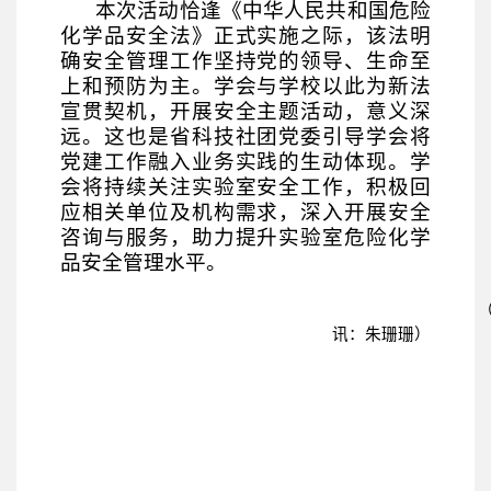
本次活动恰逢《中华人民共和国危险
化学品安全法》正式实施之际，
该法明
确安全管理工作坚持党的领导、生命至
上和预防为主。学会与学校以此为新法
宣贯契机，开展安全主题活动，意义深
远。这也是省科技社团党委引导学会将
党建工作融入业务实践的生动体现。学
会将持续关注实验室安全工作，积极回
应相关单位及机构需求，深入开展安全
咨询与服务，助力提升实验室危险化学
品安全管理水平。
讯：朱珊珊）