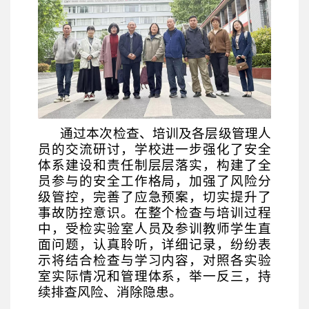
通过本次检查、培训及各层级管理人
员的交流研讨，学校进一步强化了安全
体系建设和责任制层层落实，构建了全
员参与的安全工作格局，加强了风险分
级管控，完善了应急预案，切实提升了
事故防控意识。在整个检查与培训过程
中，受检实验室人员及参训教师学生直
面问题，认真聆听，详细记录，纷纷表
示将结合检查与学习内容，对照各实验
室实际情况和管理体系，举一反三，持
续排查风险、消除隐患。