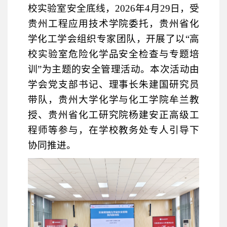
校实验室安全底线，
2026年4月29日，受
贵州工程应用技术学院委托，贵州省化
学化工学会组织专家团队，开展了以“高
校实验室危险化学品安全检查与专题培
训”为主题的安全管理活动。本次活动由
学会党支部书记、理事长朱建国研究员
带队，贵州大学化学与化工学院牟兰教
授、贵州省化工研究院杨建安正高级工
程师
等
参与，在学校教务处专人引导下
协同推进。