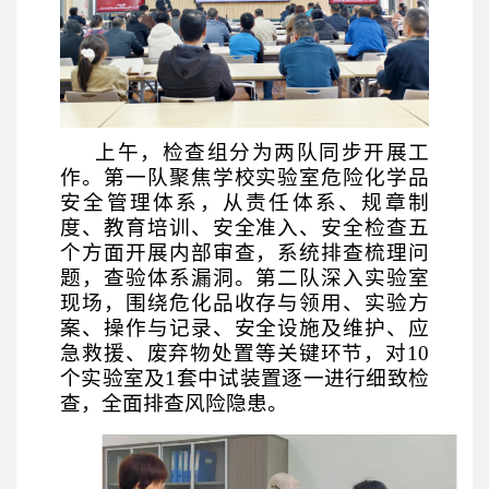
上午，检查组分为两队同步开展工
作。第一队聚焦学校实验室危险化学品
安全管理体系，从责任体系、规章制
度、教育培训、安全准入、安全检查五
个方面开展内部审查，系统排查梳理问
题，查验体系漏洞。第二队深入实验室
现场，围绕危化品收存与领用、实验方
案、操作与记录、安全设施及维护、应
急救援、废弃物处置等关键环节，对
10
个实验室及1套中试装置逐一进行细致检
查，全面排查风险隐患。