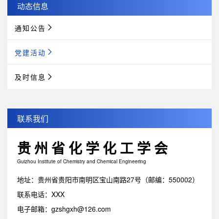
动态信息
通知公告
党建活动
及时信息
联系我们
贵州省化学化工学会
Guizhou Institute of Chemistry and Chemical Engineering
地址：贵州省贵阳市南明区宝山南路27号（邮编：550002）
联系电话：XXX
电子邮箱：gzshgxh@126.com