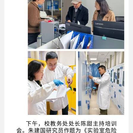
下午，校教务处处长陈甜主持培训
会。朱建国研究员作题为《实验室危险