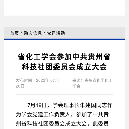
首页
/
动态信息
/
党建活动
省化工学会参加中共贵州省
科技社团委员会成立大会
发布时间：2022年 07月
来源：贵州省化学化工
20日
学会
7月19日，学会理事长朱建国同志作
为学会党建工作负责人，参加了中共贵
州省科技社团委员会成立大会，此委员