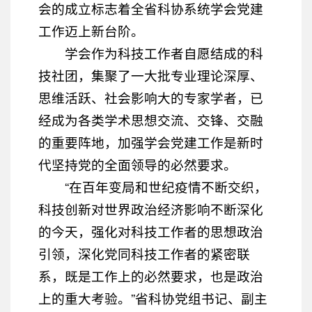
会的成立标志着全省科协系统学会党建
工作迈上新台阶。
学会作为科技工作者自愿结成的科
技社团，集聚了一大批专业理论深厚、
思维活跃、社会影响大的专家学者，已
经成为各类学术思想交流、交锋、交融
的重要阵地，加强学会党建工作是新时
代坚持党的全面领导的必然要求。
“在百年变局和世纪疫情不断交织，
科技创新对世界政治经济影响不断深化
的今天，强化对科技工作者的思想政治
引领，深化党同科技工作者的紧密联
系，既是工作上的必然要求，也是政治
上的重大考验。”省科协党组书记、副主