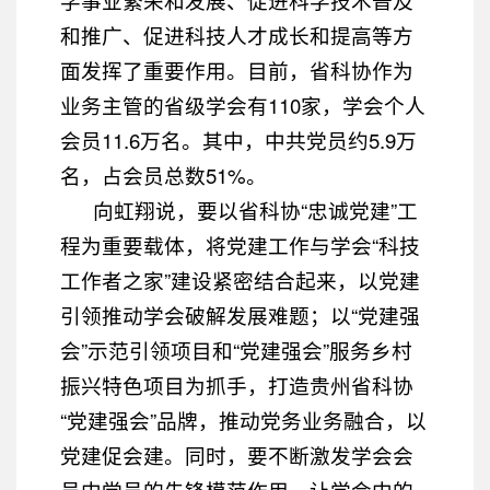
和推广、促进科技人才成长和提高等方
面发挥了重要作用。目前，省科协作为
业务主管的省级学会有110家，学会个人
会员11.6万名。其中，中共党员约5.9万
名，占会员总数51%。
向虹翔说，要以省科协“忠诚党建”工
程为重要载体，将党建工作与学会“科技
工作者之家”建设紧密结合起来，以党建
引领推动学会破解发展难题；以“党建强
会”示范引领项目和“党建强会”服务乡村
振兴特色项目为抓手，打造贵州省科协
“党建强会”品牌，推动党务业务融合，以
党建促会建。同时，要不断激发学会会
员中党员的先锋模范作用，让学会中的