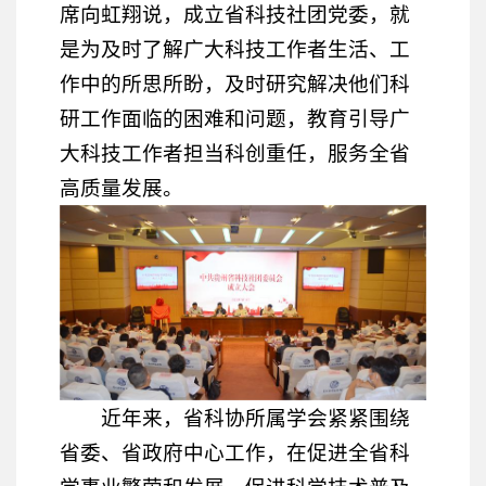
席向虹翔说，成立省科技社团党委，就
是为及时了解广大科技工作者生活、工
作中的所思所盼，及时研究解决他们科
研工作面临的困难和问题，教育引导广
大科技工作者担当科创重任，服务全省
高质量发展。
近年来，省科协所属学会紧紧围绕
省委、省政府中心工作，在促进全省科
学事业繁荣和发展、促进科学技术普及