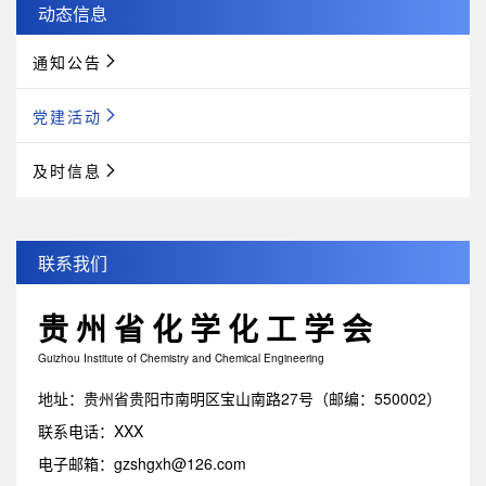
动态信息
通知公告
党建活动
及时信息
联系我们
贵州省化学化工学会
Guizhou Institute of Chemistry and Chemical Engineering
地址：贵州省贵阳市南明区宝山南路27号（邮编：550002）
联系电话：XXX
电子邮箱：gzshgxh@126.com